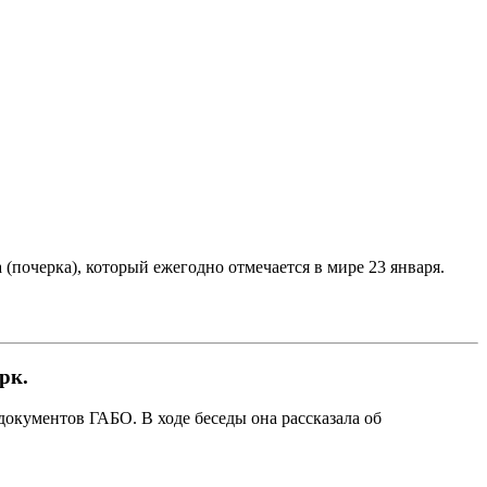
 (почерка), который ежегодно отмечается в мире 23 января.
рк.
окументов ГАБО. В ходе беседы она рассказала об