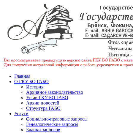
Главная
О ГКУ БО ГАБО
История
Архивное законодательство
Устав ГКУ БО ГАБО
Архив новостей
Структура ГАБО
Услуги
Социально-правовые запросы
Генеалогические запросы
Бланки запросов