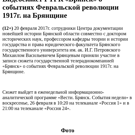
событиях Февральской революции
1917г. на Брянщине
(12+)
20 февраля 2017г. сотрудники Центра документации
новейшей истории Брянской области совместно с доктором
исторических наук, профессором кафедры теории и истории
государства и права юридического факультета Брянского
государственного университета им. ак. И.Г. Петровского
Михаилом Васильевичем Брянцевым приняли участие в
записи сюжета государственной телерадиокомпанией
«Брянск» о событиях Февральской революции 1917г. на
Брянщине.
Сюжет выйдет в еженедельной информационно-
аналитической программе «Вести. Брянск. События недели» в
воскресенье, 26 февраля в 10:20 на телеканале «Россия 1» и в
21:00 на телеканале «Россия 24».
Фото