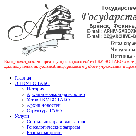
Главная
О ГКУ БО ГАБО
История
Архивное законодательство
Устав ГКУ БО ГАБО
Архив новостей
Структура ГАБО
Услуги
Социально-правовые запросы
Генеалогические запросы
Бланки запросов