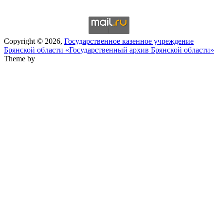
Copyright © 2026,
Государственное казенное учреждение
Брянской области «Государственный архив Брянской области»
Theme by