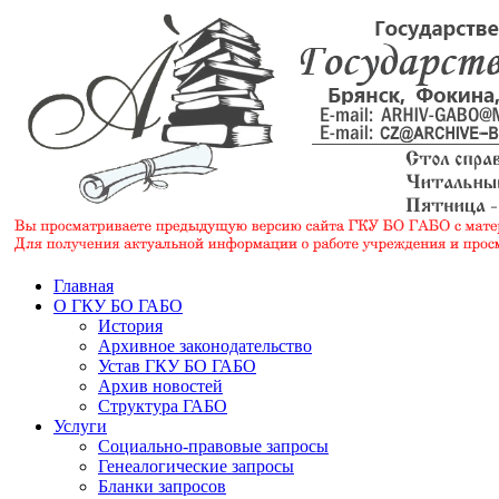
Главная
О ГКУ БО ГАБО
История
Архивное законодательство
Устав ГКУ БО ГАБО
Архив новостей
Структура ГАБО
Услуги
Социально-правовые запросы
Генеалогические запросы
Бланки запросов