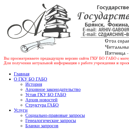
Главная
О ГКУ БО ГАБО
История
Архивное законодательство
Устав ГКУ БО ГАБО
Архив новостей
Структура ГАБО
Услуги
Социально-правовые запросы
Генеалогические запросы
Бланки запросов