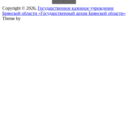
Copyright © 2026,
Государственное казенное учреждение
Брянской области «Государственный архив Брянской области»
Theme by