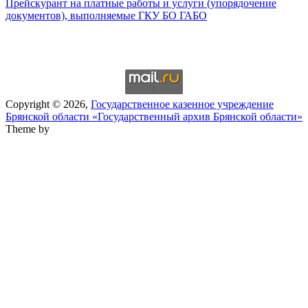
Прейскурант на платные работы и услуги (упорядочение
документов), выполняемые ГКУ БО ГАБО
Copyright © 2026,
Государственное казенное учреждение
Брянской области «Государственный архив Брянской области»
Theme by