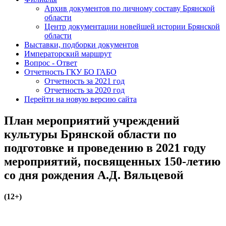
Архив документов по личному составу Брянской
области
Центр документации новейшей истории Брянской
области
Выставки, подборки документов
Императорский маршрут
Вопрос - Ответ
Отчетность ГКУ БО ГАБО
Отчетность за 2021 год
Отчетность за 2020 год
Перейти на новую версию сайта
План мероприятий учреждений
культуры Брянской области по
подготовке и проведению в 2021 году
мероприятий, посвященных 150-летию
со дня рождения А.Д. Вяльцевой
(12+)