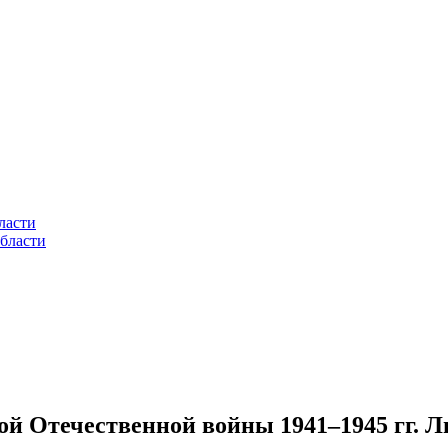
ласти
бласти
ой Отечественной войны 1941–1945 гг. 