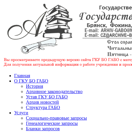
Главная
О ГКУ БО ГАБО
История
Архивное законодательство
Устав ГКУ БО ГАБО
Архив новостей
Структура ГАБО
Услуги
Социально-правовые запросы
Генеалогические запросы
Бланки запросов