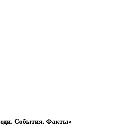
Люди. События. Факты»