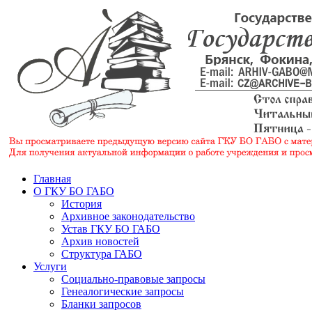
Главная
О ГКУ БО ГАБО
История
Архивное законодательство
Устав ГКУ БО ГАБО
Архив новостей
Структура ГАБО
Услуги
Социально-правовые запросы
Генеалогические запросы
Бланки запросов