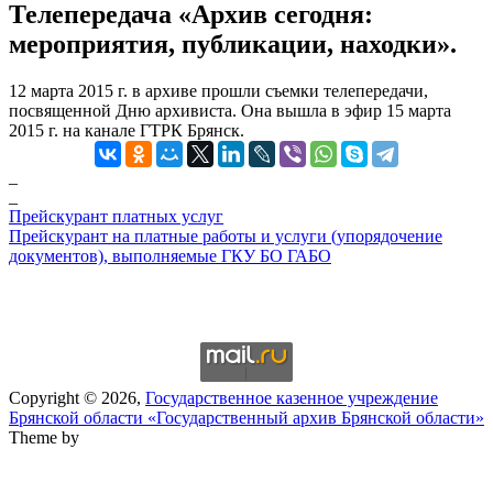
Телепередача «Архив сегодня:
мероприятия, публикации, находки».
12 марта 2015 г. в архиве прошли съемки телепередачи,
посвященной Дню архивиста. Она вышла в эфир 15 марта
2015 г. на канале ГТРК Брянск.
_
_
Прейскурант платных услуг
Прейскурант на платные работы и услуги (упорядочение
документов), выполняемые ГКУ БО ГАБО
Copyright © 2026,
Государственное казенное учреждение
Брянской области «Государственный архив Брянской области»
Theme by