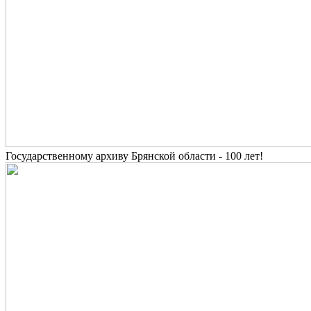
Государственному архиву Брянской области - 100 лет!