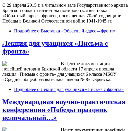
С 29 апреля 2015 г. в читальном зале Государственного архива
Брянской области начнет экспонироваться выставка
«Обратный адрес – фронт», посвященная 70-ой годовщине
Победы в Великой Отечественной войне 1941-1945 гг.
Подробнее
о Выставка «Обратный адрес – фронт».
Лекция для учащихся «Письма с
фронта»
В Центре документации
новейшей истории Брянской области 17 апреля прошла
лекция «Письма с фронта» для учащихся 6 класса МБОУ
«Средняя общеобразовательная школа № 8» г.Брянска.
Подробнее
о Лекция для учащихся «Письма с фронта»
Международная научно-практическая
конференция «Победы праздник
величальный…»
Центр документации новейшей