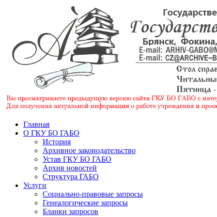
Главная
О ГКУ БО ГАБО
История
Архивное законодательство
Устав ГКУ БО ГАБО
Архив новостей
Структура ГАБО
Услуги
Социально-правовые запросы
Генеалогические запросы
Бланки запросов