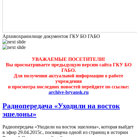
Архивохранилище документов ГКУ БО ГАБО
УВАЖАЕМЫЕ ПОСЕТИТЕЛИ!
Вы просматриваете предыдущую версию сайта ГКУ БО
ГАБО.
Для получения актуальной информации о работе
учреждения
и просмотра последних новостей перейдите по ссылке:
archive-bryansk.ru
Радиопередача «Уходили на восток
эшелоны»
Радиопередача «Уходили на восток эшелоны», которая выйдет
в эфир 29.04.2015г., посвящена одной из страниц в истории