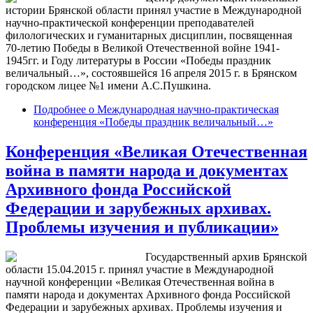
истории Брянской области принял участие в Международной
научно-практической конференции преподавателей
филологических и гуманитарных дисциплин, посвященная
70-летию Победы в Великой Отечественной войне 1941-
1945гг. и Году литературы в России «Победы праздник
величальный…», состоявшейся 16 апреля 2015 г. в Брянском
городском лицее №1 имени А.С.Пушкина.
Подробнее
о Международная научно-практическая
конференция «Победы праздник величальный…»
Конференция «Великая Отечественная
война в памяти народа и документах
Архивного фонда Российской
Федерации и зарубежных архивах.
Проблемы изучения и публикации»
Государственный архив Брянской
области 15.04.2015 г. принял участие в Международной
научной конференции «Великая Отечественная война в
памяти народа и документах Архивного фонда Российской
Федерации и зарубежных архивах. Проблемы изучения и