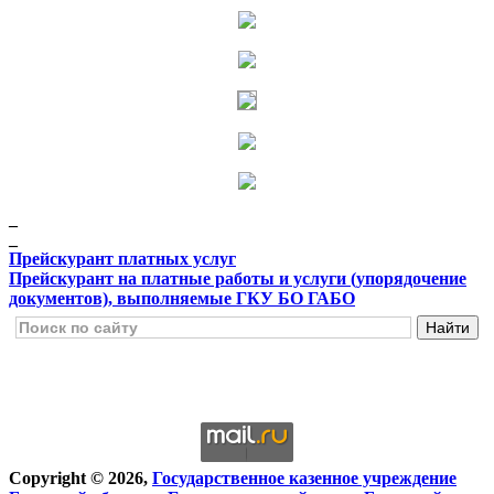
_
_
Прейскурант платных услуг
Прейскурант на платные работы и услуги (упорядочение
документов), выполняемые ГКУ БО ГАБО
Copyright © 2026,
Государственное казенное учреждение