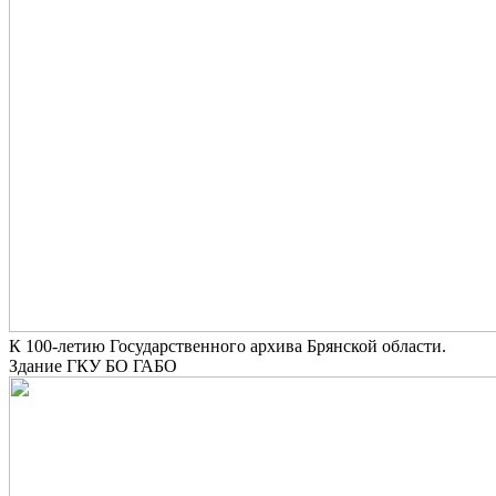
К 100-летию Государственного архива Брянской области.
Здание ГКУ БО ГАБО