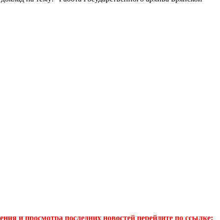
ия и просмотра последних новостей перейдите по ссылке: