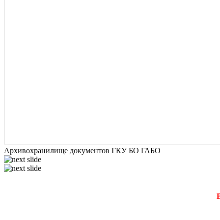
Архивохранилище документов ГКУ БО ГАБО