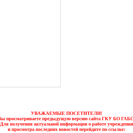
УВАЖАЕМЫЕ ПОСЕТИТЕЛИ!
Вы просматриваете предыдущую версию сайта ГКУ БО ГАБО
Для получения актуальной информации о работе учреждени
и просмотра последних новостей перейдите по ссылке: