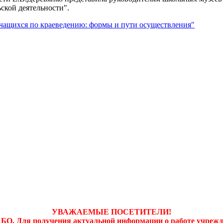
ской деятельности".
учащихся по краеведению: формы и пути осуществления"
УВАЖАЕМЫЕ ПОСЕТИТЕЛИ!
. Для получения актуальной информации о работе учрежден