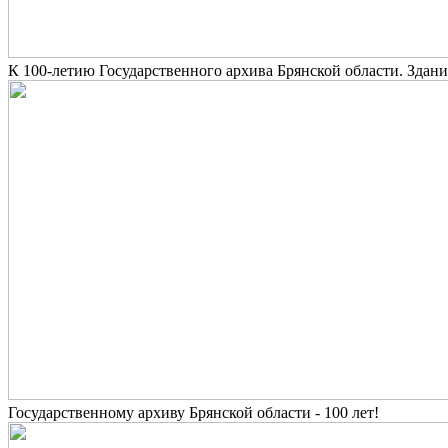
К 100-летию Государственного архива Брянской области. Зда
Государственному архиву Брянской области - 100 лет!