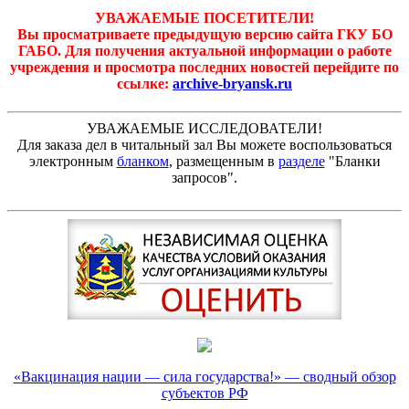
УВАЖАЕМЫЕ ПОСЕТИТЕЛИ!
Вы просматриваете предыдущую версию сайта ГКУ БО
ГАБО. Для получения актуальной информации о работе
учреждения и просмотра последних новостей перейдите по
ссылке:
archive-bryansk.ru
УВАЖАЕМЫЕ ИССЛЕДОВАТЕЛИ!
Для заказа дел в читальный зал Вы можете воспользоваться
электронным
бланком
, размещенным в
разделе
"Бланки
запросов".
«Вакцинация нации — сила государства!» — сводный обзор
субъектов РФ