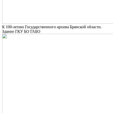
К 100-летию Государственного архива Брянской области.
Здание ГКУ БО ГАБО