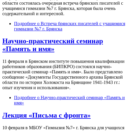
области состоялась очередная встреча брянских писателей с
учащимися гимназии №7 г. Брянска, которая была очень
содержательной и интересной.
Подробнее
о Встреча брянских писателей с учащимися
гимназии №7 г. Брянска
Научно-практический семинар
«Память и имя»
11 февраля в Брянском институте повышения квалификации
работников образования (БИПКРО) состоялся научно-
практический семинар «Память и имя». Было представлено
сообщение «Документы Государственного архива Брянской
области по истории Холокоста на Брянщине 1941-1943 гг.:
опыт изучения и использования».
Подробнее
о Научно-практический семинар «Память и
имя»
Лекция «Письма с фронта»
10 февраля в МБОУ «Гимназия №7» г. Брянска для учащихся