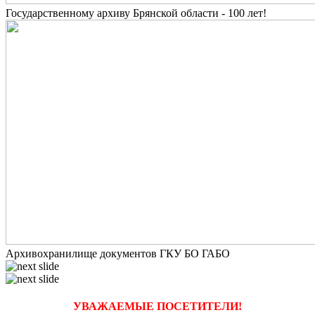
Государственному архиву Брянской области - 100 лет!
Архивохранилище документов ГКУ БО ГАБО
УВАЖАЕМЫЕ ПОСЕТИТЕЛИ!