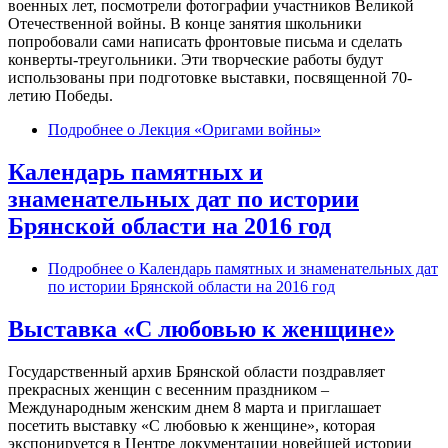
военных лет, посмотрели фотографии участников Великой
Отечественной войны. В конце занятия школьники
попробовали сами написать фронтовые письма и сделать
конверты-треугольники. Эти творческие работы будут
использованы при подготовке выставки, посвященной 70-
летию Победы.
Подробнее
о Лекция «Оригами войны»
Календарь памятных и
знаменательных дат по истории
Брянской области на 2016 год
Подробнее
о Календарь памятных и знаменательных дат
по истории Брянской области на 2016 год
Выставка «С любовью к женщине»
Государственный архив Брянской области поздравляет
прекрасных женщин с весенним праздником –
Международным женским днем 8 марта и приглашает
посетить выставку «С любовью к женщине», которая
экспонируется в Центре документации новейшей истории