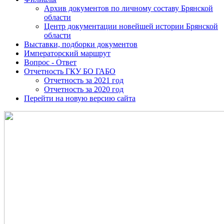
Архив документов по личному составу Брянской
области
Центр документации новейшей истории Брянской
области
Выставки, подборки документов
Императорский маршрут
Вопрос - Ответ
Отчетность ГКУ БО ГАБО
Отчетность за 2021 год
Отчетность за 2020 год
Перейти на новую версию сайта