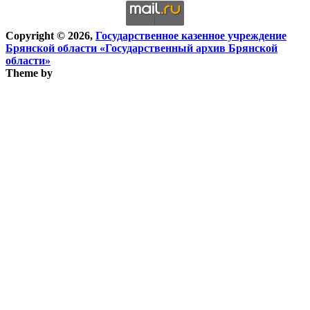
Copyright © 2026,
Государственное казенное учреждение
Брянской области «Государственный архив Брянской
области»
Theme by