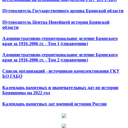
Путеводитель Государственного архива Брянской области
Путеводитель Центра Новейшей истории Брянской
области
Административно-территориальное деление Брянского
края за 1916-2006 гг. - Том 1 (справочник)
Административно-территориальное деление Брянского
края за 1916-2006 гг. - Том 2 (справочник)
Список организаций - источников комплектования ГКУ
БО ГАБО
Календарь памятных и знаменательных дат по истории
Брянщины на 2022 год
Календарь памятных дат военной истории России