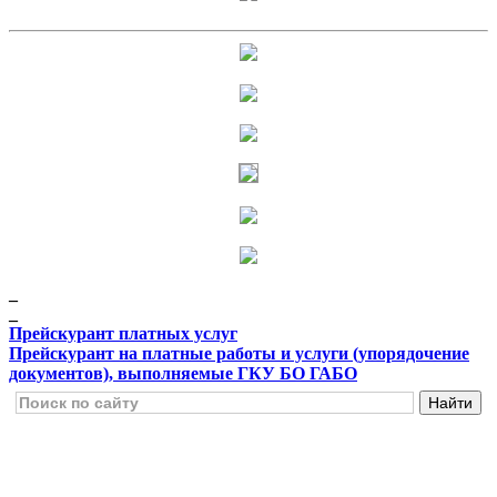
_
_
Прейскурант платных услуг
Прейскурант на платные работы и услуги (упорядочение
документов), выполняемые ГКУ БО ГАБО