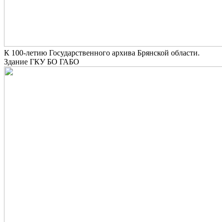
К 100-летию Государственного архива Брянской области.
Здание ГКУ БО ГАБО