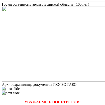
Государственному архиву Брянской области - 100 лет!
Архивохранилище документов ГКУ БО ГАБО
УВАЖАЕМЫЕ ПОСЕТИТЕЛИ!