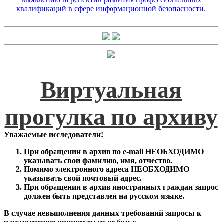
квалификаций в сфере информационной безопасности.
Виртуальная
прогулка по архиву
Уважаемые исследователи!
При обращении в архив по e-mail НЕОБХОДИМО
указывать свои фамилию, имя, отчество.
Помимо электронного адреса НЕОБХОДИМО
указывать свой почтовый адрес.
При обращении в архив иностранных граждан запрос
должен быть представлен на русском языке.
В случае невыполнения данных требований запросы к
рассмотрению приниматься не будут.