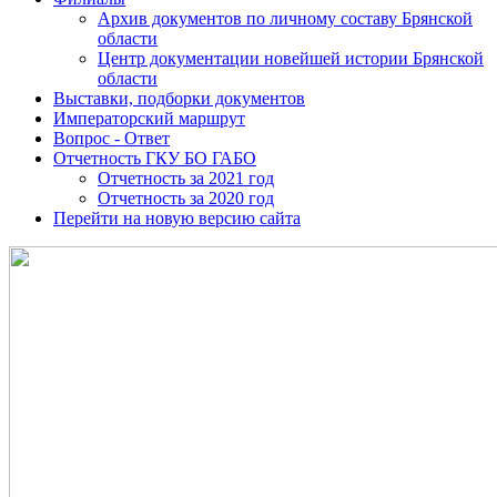
Архив документов по личному составу Брянской
области
Центр документации новейшей истории Брянской
области
Выставки, подборки документов
Императорский маршрут
Вопрос - Ответ
Отчетность ГКУ БО ГАБО
Отчетность за 2021 год
Отчетность за 2020 год
Перейти на новую версию сайта