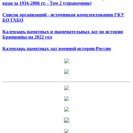
края за 1916-2006 гг. - Том 2 (справочник)
Список организаций - источников комплектования ГКУ
БО ГАБО
Календарь памятных и знаменательных дат по истории
Брянщины на 2022 год
Календарь памятных дат военной истории России